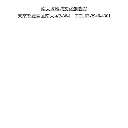
南大塚地域文化創造館
東京都豊島区南大塚2-36-1 TEL 03-3946-4301