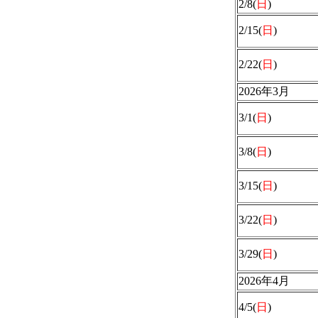
2/8(
日
)
2/15(
日
)
2/22(
日
)
2026年3月
3/1(
日
)
3/8(
日
)
3/15(
日
)
3/22(
日
)
3/29(
日
)
2026年4月
4/5(
日
)