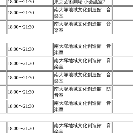
18:00〜21:30
東京芸術劇場 小会議室7
南大塚地域文化創造館 音
18:00〜21:30
楽室
南大塚地域文化創造館 音
18:00〜21:30
楽室
南大塚地域文化創造館 音
18:00〜21:30
楽室
南大塚地域文化創造館 音
18:00〜21:30
楽室
南大塚地域文化創造館 音
18:00〜21:30
楽室
南大塚地域文化創造館 防
18:00〜21:30
音室
南大塚地域文化創造館 音
18:00〜21:30
楽室
南大塚地域文化創造館 音
18:00〜21:30
楽室