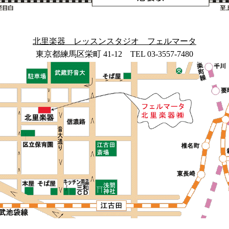
北里楽器 レッスンスタジオ フェルマータ
東京都練馬区栄町 41-12 TEL 03-3557-7480